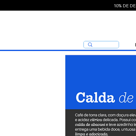
10% DE D