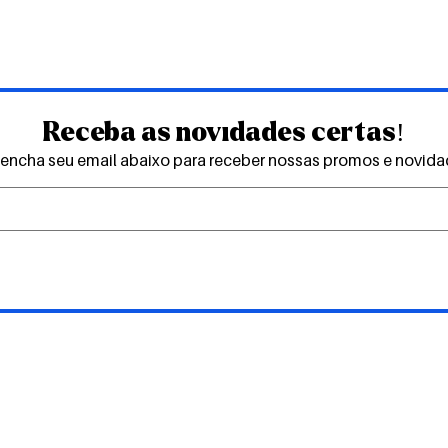
Receba as novidades certas!
encha seu email abaixo para receber nossas promos e novid