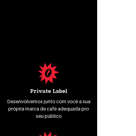
Private Label
Desenvolvemos junto com você a sua
própria marca de café adequada pro
seu público