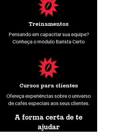
Treinamentos
Pensando em capacitar sua equipe?
Conheça o módulo Barista Certo
Cursos para clientes
Ofereça experiências sobre o universo
de cafés especiais aos seus clientes.
A forma certa de te
ajudar